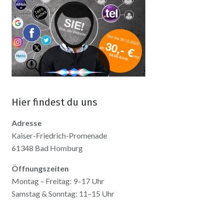
Hier findest du uns
Adresse
Kaiser-Friedrich-Promenade
61348 Bad Homburg
Öffnungszeiten
Montag – Freitag: 9–17 Uhr
Samstag & Sonntag: 11–15 Uhr