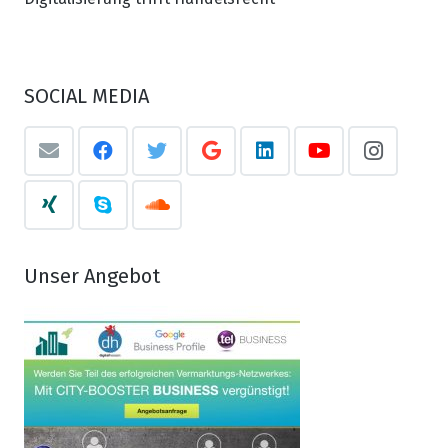
SOCIAL MEDIA
Unser Angebot