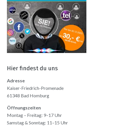
Hier findest du uns
Adresse
Kaiser-Friedrich-Promenade
61348 Bad Homburg
Öffnungszeiten
Montag – Freitag: 9–17 Uhr
Samstag & Sonntag: 11–15 Uhr