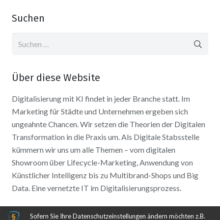
Suchen
Suchen
nach:
Über diese Website
Digitalisierung mit KI findet in jeder Branche statt. Im
Marketing für Städte und Unternehmen ergeben sich
ungeahnte Chancen. Wir setzen die Theorien der Digitalen
Transformation in die Praxis um. Als Digitale Stabsstelle
kümmern wir uns um alle Themen – vom digitalen
Showroom über Lifecycle-Marketing, Anwendung von
Künstlicher Intelligenz bis zu Multibrand-Shops und Big
Data. Eine vernetzte IT im Digitalisierungsprozess.
Sofern Sie Ihre Datenschutzeinstellungen ändern möchten z.B.