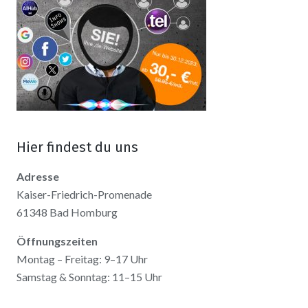
Hier findest du uns
Adresse
Kaiser-Friedrich-Promenade
61348 Bad Homburg
Öffnungszeiten
Montag – Freitag: 9–17 Uhr
Samstag & Sonntag: 11–15 Uhr