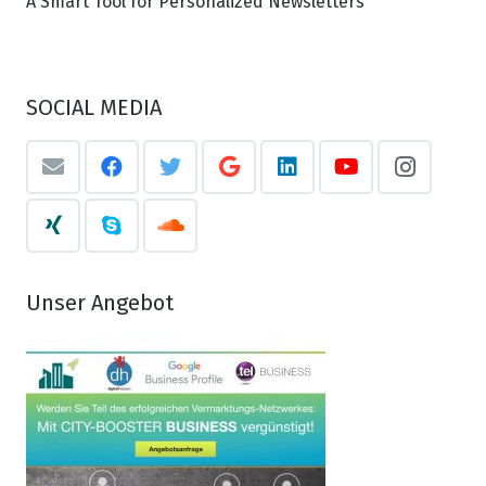
A Smart Tool for Personalized Newsletters
SOCIAL MEDIA
Unser Angebot