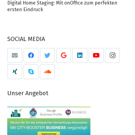
Digital Home Staging: Mit onOffice zum perfekten
ersten Eindruck
SOCIAL MEDIA
Unser Angebot