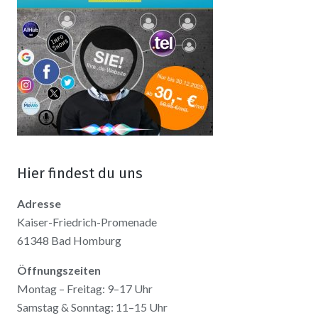
Hier findest du uns
Adresse
Kaiser-Friedrich-Promenade
61348 Bad Homburg
Öffnungszeiten
Montag – Freitag: 9–17 Uhr
Samstag & Sonntag: 11–15 Uhr