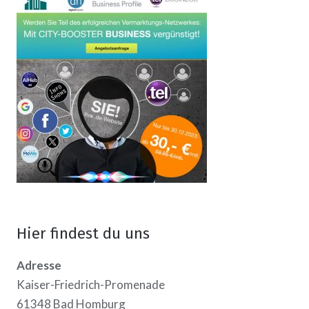
Hier findest du uns
Adresse
Kaiser-Friedrich-Promenade
61348 Bad Homburg