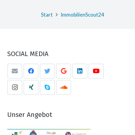
Start
ImmobilienScout24
SOCIAL MEDIA
Unser Angebot