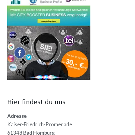
Hier findest du uns
Adresse
Kaiser-Friedrich-Promenade
61348 Bad Homburg