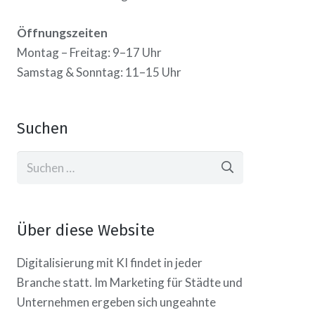
Öffnungszeiten
Montag – Freitag: 9–17 Uhr
Samstag & Sonntag: 11–15 Uhr
Suchen
Suchen
nach:
Über diese Website
Digitalisierung mit KI findet in jeder
Branche statt. Im Marketing für Städte und
Unternehmen ergeben sich ungeahnte