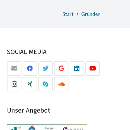
Start
Gründen
SOCIAL MEDIA
Unser Angebot