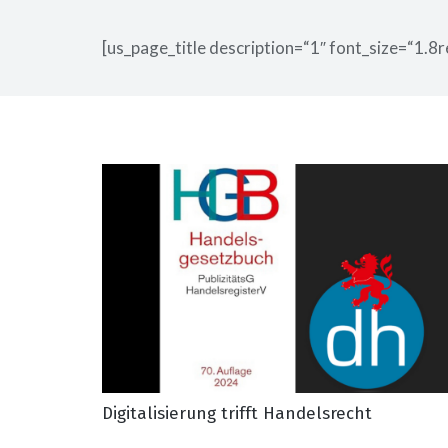
[us_page_title description=“1″ font_size=“1.8r
Digitalisierung trifft Handelsrecht