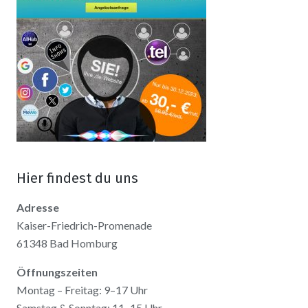
Hier findest du uns
Adresse
Kaiser-Friedrich-Promenade
61348 Bad Homburg
Öffnungszeiten
Montag – Freitag: 9–17 Uhr
Samstag & Sonntag: 11–15 Uhr