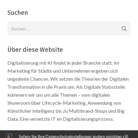
Suchen
Suchen
nach:
Über diese Website
Digitalisierung mit KI findet in jeder Branche statt. Im
Marketing für Städte und Unternehmen ergeben sich
ungeahnte Chancen. Wir setzen die Theorien der Digitalen
Transformation in die Praxis um. Als Digitale Stabsstelle
kümmern wir uns um alle Themen – vom digitalen
Showroom über Lifecycle-Marketing, Anwendung von
Künstlicher Intelligenz bis zu Multibrand-Shops und Big
Data. Eine vernetzte IT im Digitalisierungsprozess.
Sofern Sie Ihre Datenschutzeinstellungen ändern möchten z.B.