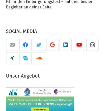
Fit für den Einbürgerungstest – mit dem besten
Begleiter an deiner Seite
SOCIAL MEDIA
Unser Angebot