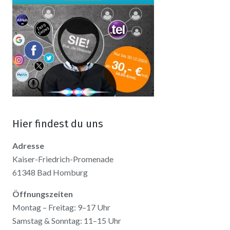
Hier findest du uns
Adresse
Kaiser-Friedrich-Promenade
61348 Bad Homburg
Öffnungszeiten
Montag – Freitag: 9–17 Uhr
Samstag & Sonntag: 11–15 Uhr