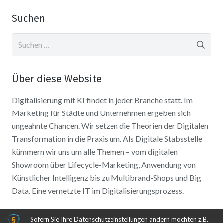
Suchen
Suchen
nach:
Über diese Website
Digitalisierung mit KI findet in jeder Branche statt. Im
Marketing für Städte und Unternehmen ergeben sich
ungeahnte Chancen. Wir setzen die Theorien der Digitalen
Transformation in die Praxis um. Als Digitale Stabsstelle
kümmern wir uns um alle Themen – vom digitalen
Showroom über Lifecycle-Marketing, Anwendung von
Künstlicher Intelligenz bis zu Multibrand-Shops und Big
Data. Eine vernetzte IT im Digitalisierungsprozess.
Sofern Sie Ihre Datenschutzeinstellungen ändern möchten z.B.