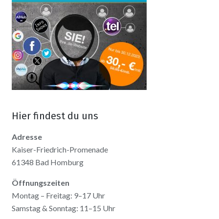
Hier findest du uns
Adresse
Kaiser-Friedrich-Promenade
61348 Bad Homburg
Öffnungszeiten
Montag – Freitag: 9–17 Uhr
Samstag & Sonntag: 11–15 Uhr