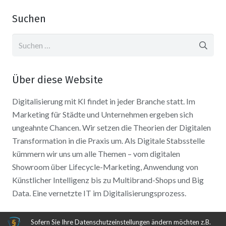
Suchen
Suchen
nach:
Über diese Website
Digitalisierung mit KI findet in jeder Branche statt. Im
Marketing für Städte und Unternehmen ergeben sich
ungeahnte Chancen. Wir setzen die Theorien der Digitalen
Transformation in die Praxis um. Als Digitale Stabsstelle
kümmern wir uns um alle Themen – vom digitalen
Showroom über Lifecycle-Marketing, Anwendung von
Künstlicher Intelligenz bis zu Multibrand-Shops und Big
Data. Eine vernetzte IT im Digitalisierungsprozess.
Sofern Sie Ihre Datenschutzeinstellungen ändern möchten z.B.