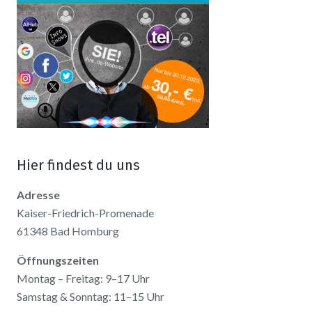
Hier findest du uns
Adresse
Kaiser-Friedrich-Promenade
61348 Bad Homburg
Öffnungszeiten
Montag – Freitag: 9–17 Uhr
Samstag & Sonntag: 11–15 Uhr