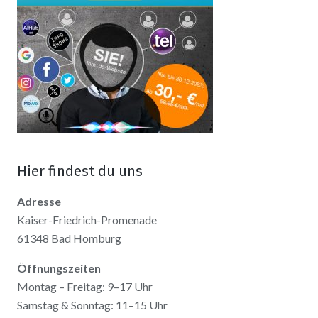
Hier findest du uns
Adresse
Kaiser-Friedrich-Promenade
61348 Bad Homburg
Öffnungszeiten
Montag – Freitag: 9–17 Uhr
Samstag & Sonntag: 11–15 Uhr