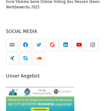
Eure Stimme beim Online-Voting des Hessen Ideen
Wettbewerbs 2023
SOCIAL MEDIA
Unser Angebot