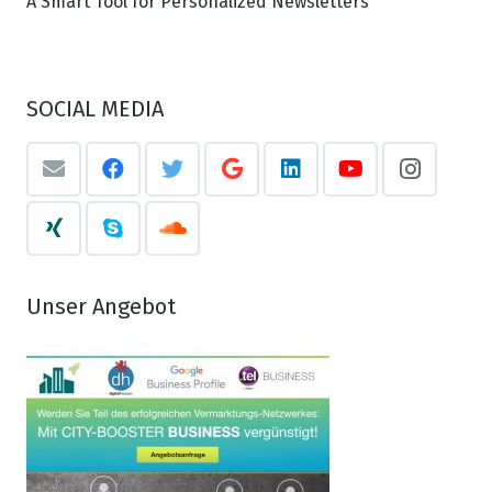
A Smart Tool for Personalized Newsletters
SOCIAL MEDIA
Unser Angebot