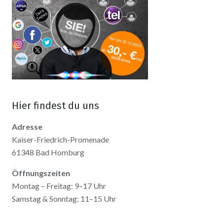
Hier findest du uns
Adresse
Kaiser-Friedrich-Promenade
61348 Bad Homburg
Öffnungszeiten
Montag – Freitag: 9–17 Uhr
Samstag & Sonntag: 11–15 Uhr