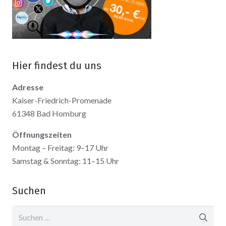
Hier findest du uns
Adresse
Kaiser-Friedrich-Promenade
61348 Bad Homburg
Öffnungszeiten
Montag – Freitag: 9–17 Uhr
Samstag & Sonntag: 11–15 Uhr
Suchen
Suchen
nach: