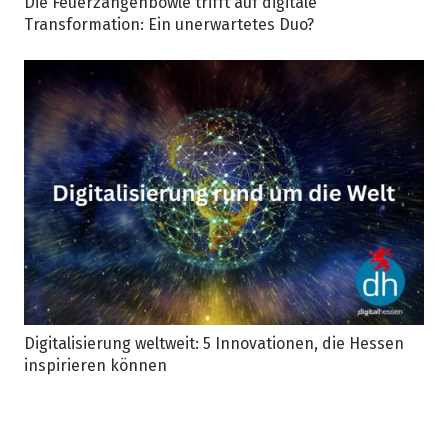
Die Feuerzangenbowle trifft auf digitale
Transformation: Ein unerwartetes Duo?
Digitalisierung weltweit: 5 Innovationen, die Hessen
inspirieren können