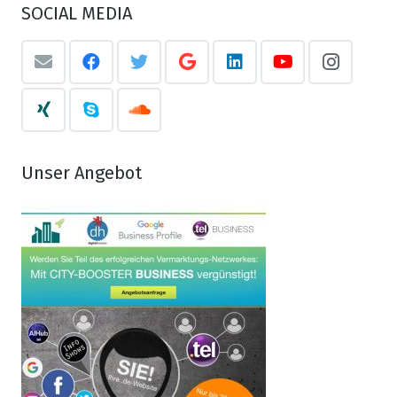
SOCIAL MEDIA
Unser Angebot