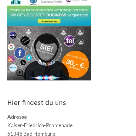
Hier findest du uns
Adresse
Kaiser-Friedrich-Promenade
61348 Bad Homburg