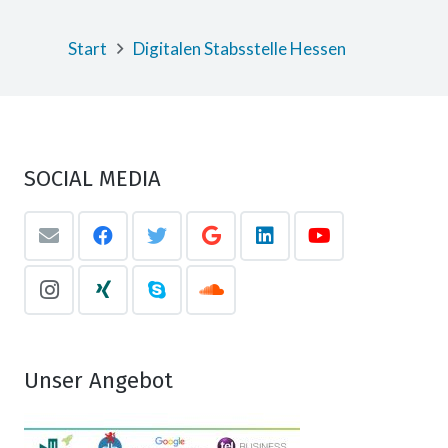
Start
Digitalen Stabsstelle Hessen
SOCIAL MEDIA
Unser Angebot