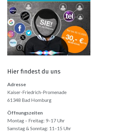
Hier findest du uns
Adresse
Kaiser-Friedrich-Promenade
61348 Bad Homburg
Öffnungszeiten
Montag – Freitag: 9–17 Uhr
Samstag & Sonntag: 11–15 Uhr