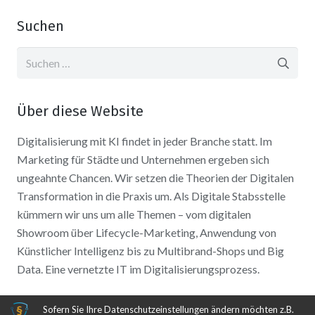
Suchen
Suchen
nach:
Über diese Website
Digitalisierung mit KI findet in jeder Branche statt. Im
Marketing für Städte und Unternehmen ergeben sich
ungeahnte Chancen. Wir setzen die Theorien der Digitalen
Transformation in die Praxis um. Als Digitale Stabsstelle
kümmern wir uns um alle Themen – vom digitalen
Showroom über Lifecycle-Marketing, Anwendung von
Künstlicher Intelligenz bis zu Multibrand-Shops und Big
Data. Eine vernetzte IT im Digitalisierungsprozess.
Sofern Sie Ihre Datenschutzeinstellungen ändern möchten z.B.