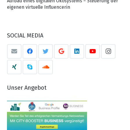
Aufbau eines digitalen Ökosystems – Steuerung der
eigenen virtuelle Influencerin
SOCIAL MEDIA
Unser Angebot