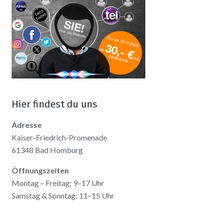
Hier findest du uns
Adresse
Kaiser-Friedrich-Promenade
61348 Bad Homburg
Öffnungszeiten
Montag – Freitag: 9–17 Uhr
Samstag & Sonntag: 11–15 Uhr