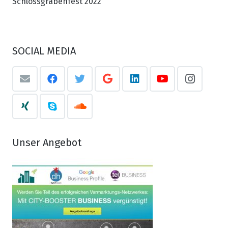
Schlossgrabenfest 2022
SOCIAL MEDIA
Unser Angebot