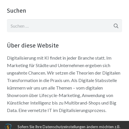
Suchen
Suchen
nach:
Über diese Website
Digitalisierung mit KI findet in jeder Branche statt. Im
Marketing für Städte und Unternehmen ergeben sich
ungeahnte Chancen. Wir setzen die Theorien der Digitalen
Transformation in die Praxis um. Als Digitale Stabsstelle
kümmern wir uns um alle Themen – vom digitalen
Showroom über Lifecycle-Marketing, Anwendung von
Künstlicher Intelligenz bis zu Multibrand-Shops und Big
Data. Eine vernetzte IT im Digitalisierungsprozess.
Sofern Sie Ihre Datenschutzeinstellungen ändern möchten z.B.