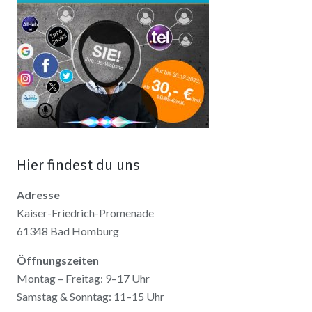
Hier findest du uns
Adresse
Kaiser-Friedrich-Promenade
61348 Bad Homburg
Öffnungszeiten
Montag – Freitag: 9–17 Uhr
Samstag & Sonntag: 11–15 Uhr