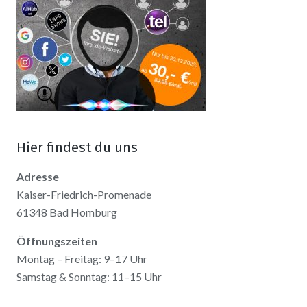
Hier findest du uns
Adresse
Kaiser-Friedrich-Promenade
61348 Bad Homburg
Öffnungszeiten
Montag – Freitag: 9–17 Uhr
Samstag & Sonntag: 11–15 Uhr