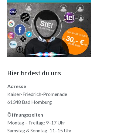
Hier findest du uns
Adresse
Kaiser-Friedrich-Promenade
61348 Bad Homburg
Öffnungszeiten
Montag – Freitag: 9–17 Uhr
Samstag & Sonntag: 11–15 Uhr