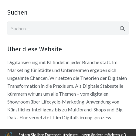
Suchen
Suchen
nach:
Über diese Website
Digitalisierung mit KI findet in jeder Branche statt. Im
Marketing für Städte und Unternehmen ergeben sich
ungeahnte Chancen. Wir setzen die Theorien der Digitalen
Transformation in die Praxis um. Als Digitale Stabsstelle
kümmern wir uns um alle Themen – vom digitalen
Showroom über Lifecycle-Marketing, Anwendung von
Künstlicher Intelligenz bis zu Multibrand-Shops und Big
Data. Eine vernetzte IT im Digitalisierungsprozess.
Sofern Sie Ihre Datenschutzeinstellungen ändern möchten z.B.