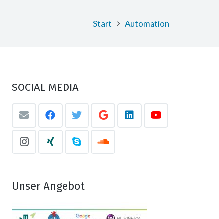
Start
Automation
SOCIAL MEDIA
Unser Angebot