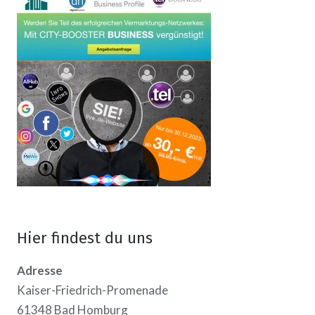
Hier findest du uns
Adresse
Kaiser-Friedrich-Promenade
61348 Bad Homburg