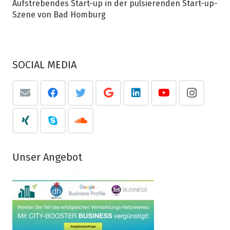
Aufstrebendes Start-up in der pulsierenden Start-up-
Szene von Bad Homburg
SOCIAL MEDIA
Unser Angebot