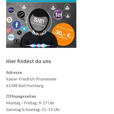
Hier findest du uns
Adresse
Kaiser-Friedrich-Promenade
61348 Bad Homburg
Öffnungszeiten
Montag – Freitag: 9–17 Uhr
Samstag & Sonntag: 11–15 Uhr