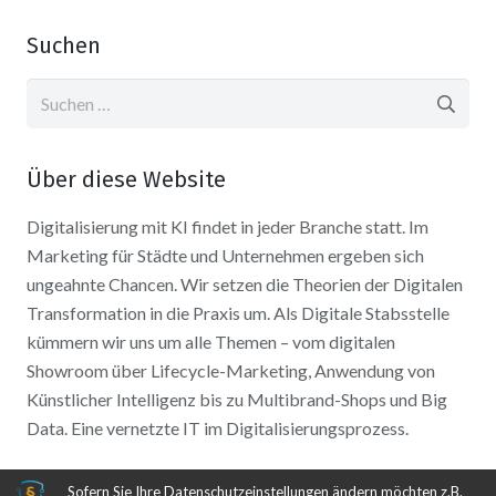
Suchen
Suchen
nach:
Über diese Website
Digitalisierung mit KI findet in jeder Branche statt. Im
Marketing für Städte und Unternehmen ergeben sich
ungeahnte Chancen. Wir setzen die Theorien der Digitalen
Transformation in die Praxis um. Als Digitale Stabsstelle
kümmern wir uns um alle Themen – vom digitalen
Showroom über Lifecycle-Marketing, Anwendung von
Künstlicher Intelligenz bis zu Multibrand-Shops und Big
Data. Eine vernetzte IT im Digitalisierungsprozess.
Sofern Sie Ihre Datenschutzeinstellungen ändern möchten z.B.