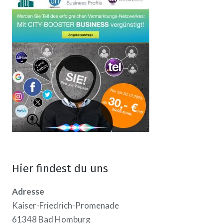
Hier findest du uns
Adresse
Kaiser-Friedrich-Promenade
61348 Bad Homburg