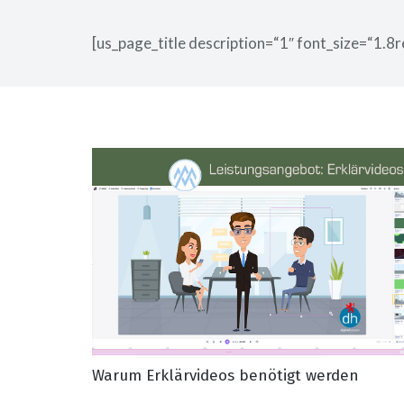
[us_page_title description=“1″ font_size=“1.8r
Warum Erklärvideos benötigt werden