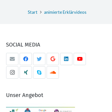
Start
animierte Erklärvideos
SOCIAL MEDIA
Unser Angebot