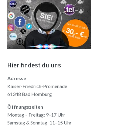
Hier findest du uns
Adresse
Kaiser-Friedrich-Promenade
61348 Bad Homburg
Öffnungszeiten
Montag – Freitag: 9–17 Uhr
Samstag & Sonntag: 11–15 Uhr