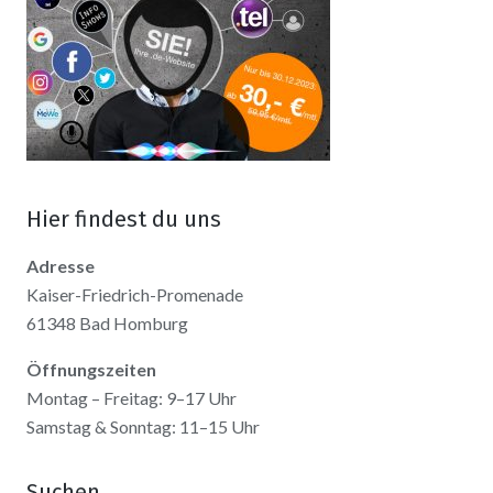
Hier findest du uns
Adresse
Kaiser-Friedrich-Promenade
61348 Bad Homburg
Öffnungszeiten
Montag – Freitag: 9–17 Uhr
Samstag & Sonntag: 11–15 Uhr
Suchen