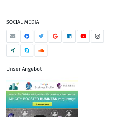
SOCIAL MEDIA
Unser Angebot