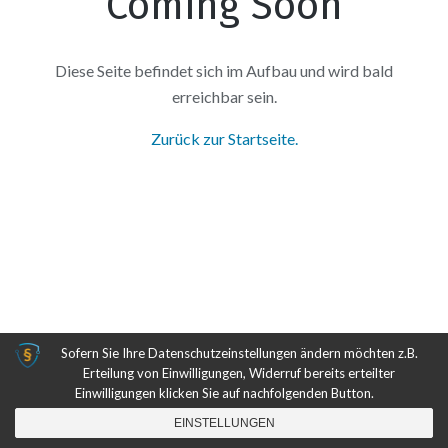
Coming Soon
Diese Seite befindet sich im Aufbau und wird bald
erreichbar sein.
Zurück zur Startseite.
Sofern Sie Ihre Datenschutzeinstellungen ändern möchten z.B.
Erteilung von Einwilligungen, Widerruf bereits erteilter
Einwilligungen klicken Sie auf nachfolgenden Button.
EINSTELLUNGEN